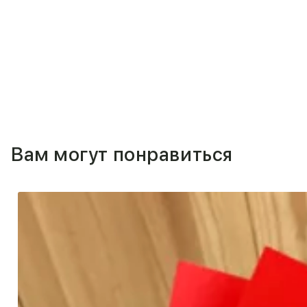
Вам могут понравиться