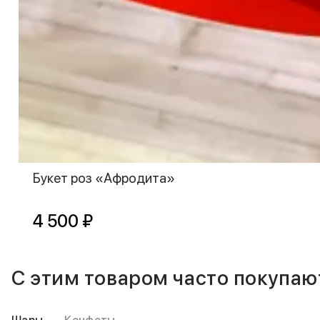
Букет роз «Афродита»
4 500 ₽
С этим товаром часто покупаю