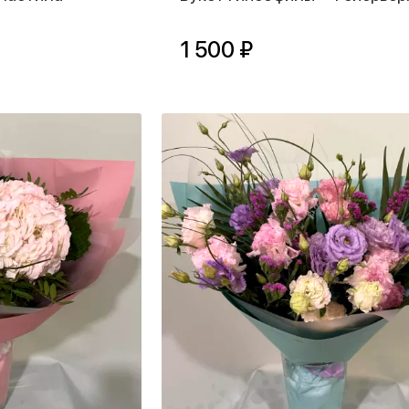
1 500 ₽