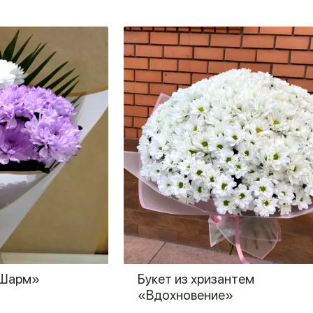
«Шарм»
Букет из хризантем
«Вдохновение»