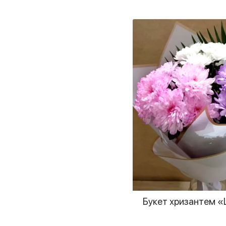
Букет хризантем 