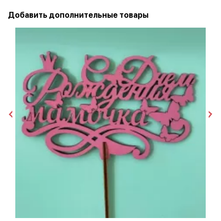
Добавить дополнительные товары