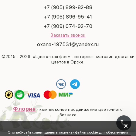
+7 (905) 899-82-88
+7 (905) 896-95-41
+7 (909) 074-92-70
Заказать звонок
oxana-197531@yandex.ru
©2015 - 2026, «Цветочная фея» - интернет-магазин доставки
цветов в Орске.
Флория
- комплексное продвижение цветочного
бизнеса
×
Этот веб-сайт хранит данные, такие как файлы cookie, для обеспечения