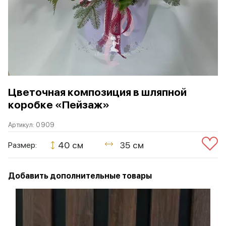
Цветочная композиция в шляпной
коробке «Пейзаж»
Артикул:
0909
40 см
35 см
Размер:
Добавить дополнительные товары