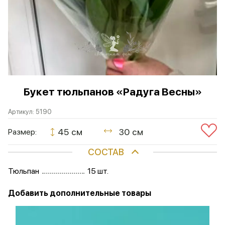
Букет тюльпанов «Радуга Весны»
Артикул:
5190
45 см
30 см
Размер:
СОСТАВ
Тюльпан
15 шт.
Добавить дополнительные товары