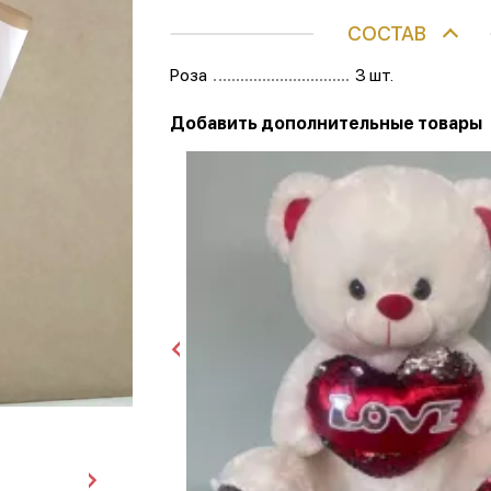
СОСТАВ
Роза
3 шт.
Добавить дополнительные товары