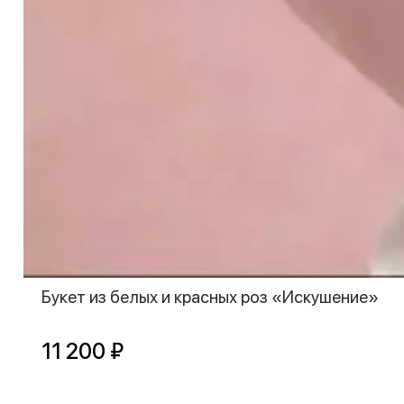
Букет из белых и красных роз «Искушение»
11 200 ₽