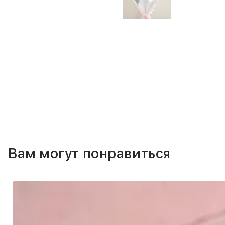
Вам могут понравиться