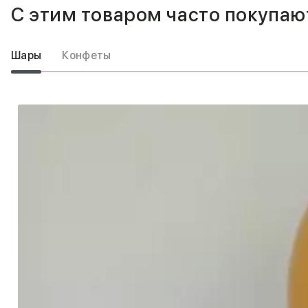
С этим товаром часто покупаю
Шары
Конфеты