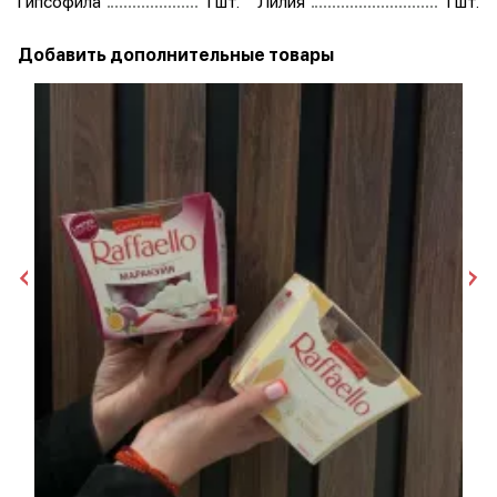
Гипсофила
1 шт.
Лилия
1 шт.
Добавить дополнительные товары