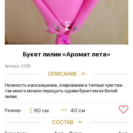
Букет лилии «Аромат лета»
Артикул:
3256
ОПИСАНИЕ
Нежность и восхищение, очарование и теплые чувства-
так много можно передать одним букетом из белой
лилии.
60 см
40 см
Размер:
СОСТАВ