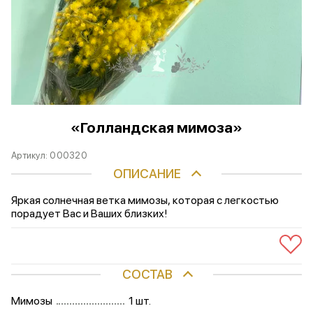
«Голландская мимоза»
Артикул:
000320
ОПИСАНИЕ
Яркая солнечная ветка мимозы, которая с легкостью
порадует Вас и Ваших близких!
СОСТАВ
Мимозы
1 шт.