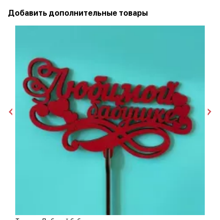
Добавить дополнительные товары